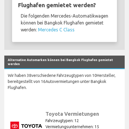
Flughafen gemietet werden?
Die folgenden Mercedes-Automatikwagen
können bei Bangkok Flughafen gemietet
werden:
Mercedes C Class
Alternative Automarken können bei Bangkok Flughafen gemietet
werden
Wir haben 38verschiedene Fahrzeugtypen von 10Hersteller,
bereitgestellt von 16Autovermietungen unter Bangkok
Flughafen.
Toyota Vermietungen
Fahrzeugtypen: 12
Vermietungsunternehmen: 15