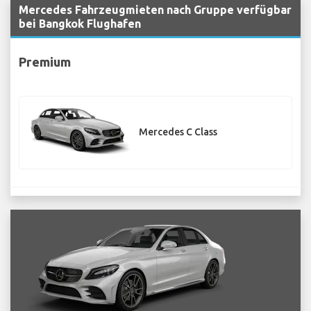
Mercedes Fahrzeugmieten nach Gruppe verfügbar
bei Bangkok Flughafen
Premium
Mercedes C Class