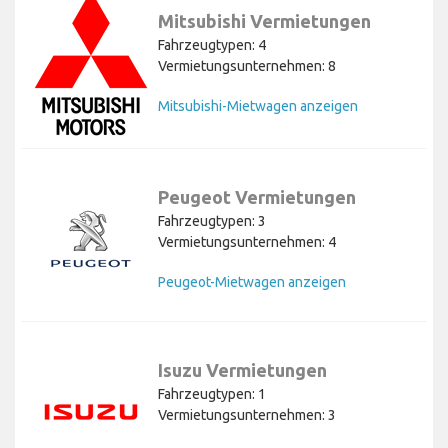
Mitsubishi Vermietungen
Fahrzeugtypen: 4
Vermietungsunternehmen: 8
Mitsubishi-Mietwagen anzeigen
Peugeot Vermietungen
Fahrzeugtypen: 3
Vermietungsunternehmen: 4
Peugeot-Mietwagen anzeigen
Isuzu Vermietungen
Fahrzeugtypen: 1
Vermietungsunternehmen: 3