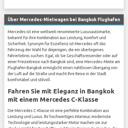
Über Mercedes-Mietwagen bei Bangkok Flughafen
Mercedes ist eine weltweit renommierte Luxusautomarke,
bekannt für ihre Kombination aus Leistung, Komfort und
Sicherheit. Synonym für Exzellenz ist Mercedes oft das
Fahrzeug der Wahl für diejenigen, die ein überlegenes
Fahrerlebnis suchen. Egal, ob Sie Geschäftsreisender oder auf
einer Freizeitreise nach Bangkok sind, eine Mercedes-Miete am
Flughafen Bangkok ermöglicht einen nahtlosen Übergang von
der Luft auf die Straße und macht Ihre Reise in der Stadt
komfortabel und stilvoll.
Fahren Sie mit Eleganz in Bangkok
mit einem Mercedes C-Klasse
Die Mercedes C-Klasse ist eine perfekte Kombination aus
Leistung und Luxus. Ihr hochwertiges Interieur, modernste
Technologie und leistungsstarker Motor machen sie zur