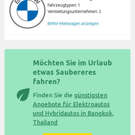
Fahrzeugtypen: 1
Vermietungsunternehmen: 2
BMW-Mietwagen anzeigen
Möchten Sie im Urlaub
etwas Saubereres
fahren?
eco
Finden Sie die
günstigsten
Angebote für Elektroautos
und Hybridautos in Bangkok,
Thailand