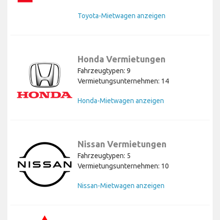
Toyota-Mietwagen anzeigen
Honda Vermietungen
Fahrzeugtypen: 9
Vermietungsunternehmen: 14
Honda-Mietwagen anzeigen
Nissan Vermietungen
Fahrzeugtypen: 5
Vermietungsunternehmen: 10
Nissan-Mietwagen anzeigen