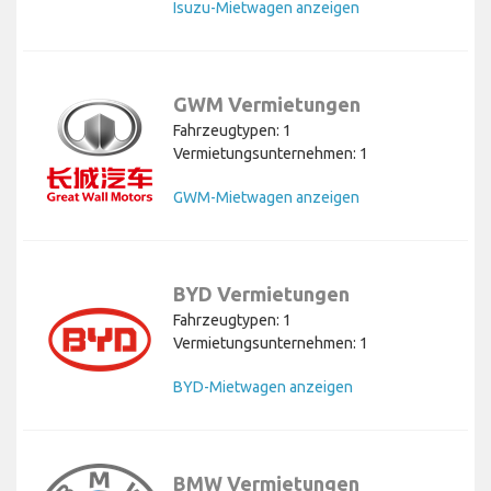
Isuzu-Mietwagen anzeigen
GWM Vermietungen
Fahrzeugtypen: 1
Vermietungsunternehmen: 1
GWM-Mietwagen anzeigen
BYD Vermietungen
Fahrzeugtypen: 1
Vermietungsunternehmen: 1
BYD-Mietwagen anzeigen
BMW Vermietungen