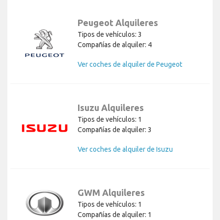
Peugeot Alquileres
Tipos de vehículos: 3
Compañías de alquiler: 4
Ver coches de alquiler de Peugeot
Isuzu Alquileres
Tipos de vehículos: 1
Compañías de alquiler: 3
Ver coches de alquiler de Isuzu
GWM Alquileres
Tipos de vehículos: 1
Compañías de alquiler: 1