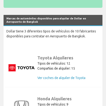
Marcas de automóviles disponibles para alquilar de Dollar en
Aeropuerto de Bangkok
Dollar tiene 3 diferentes tipos de vehículos de 10 fabricantes
disponibles para contratar en Aeropuerto de Bangkok.
Toyota Alquileres
Tipos de vehículos: 12
Compañías de alquiler: 15
Ver coches de alquiler de Toyota
Honda Alquileres
Tipos de vehículos: 9