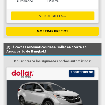
Automático
5 Puerta
VER DETALLES...
MOSTRAR PRECIOS
¿Qué coches automáticos tiene Dollar en oferta en
Aeropuerto de Bangkok?
Dollar ofrece los siguientes coches automáticos:
TODOTERRENO