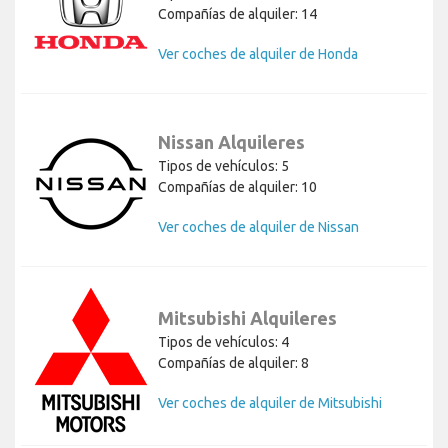
Compañías de alquiler: 14
Ver coches de alquiler de Honda
Nissan Alquileres
Tipos de vehículos: 5
Compañías de alquiler: 10
Ver coches de alquiler de Nissan
Mitsubishi Alquileres
Tipos de vehículos: 4
Compañías de alquiler: 8
Ver coches de alquiler de Mitsubishi