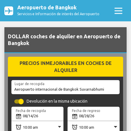
Aeropuerto de Bangkok
Servicios e Información de interés del Aeropuerto
DOLLAR coches de alquiler en Aeropuerto de
Bangkok
PRECIOS INMEJORABLES EN COCHES DE
ALQUILER
Lugar de recogida
Devolución en la misma ubicación
Fecha de recogida
Fecha de regreso