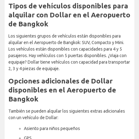
Tipos de vehículos disponibles para
alquilar con Dollar en el Aeropuerto
de Bangkok
Los siguientes grupos de vehículos están disponibles para
alquilar en el Aeropuerto de Bangkok: SUV, Compacto y Mini.
Los vehículos están disponibles con capacidades para 4 y 5
pasajeros. Hay vehículos con 5 puertas disponibles. ¿Viaja con
equipaje? Dollar tiene vehículos con capacidad para transportar
2, 3 y 4 piezas de equipaje.
Opciones adicionales de Dollar
disponibles en el Aeropuerto de
Bangkok
También se pueden alquilar los siguientes extras adicionales
con un vehículo de Dollar:
Asiento para niños pequeños
GPS