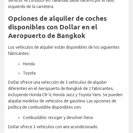
servicio. Al conducir en Tailandia, debe hacerlo por el lado
izquierdo de la carretera.
Opciones de alquiler de coches
disponibles con Dollar en el
Aeropuerto de Bangkok
Los vehículos de alquiler están disponibles de los siguientes
fabricantes:
Honda
Toyota
Dollar ofrece una selección de 3 vehículos de alquiler
diferentes en el Aeropuerto de Bangkok de 2 fabricantes,
incluyendo Honda CR-V, Honda Jazz y Toyota Yaris. Se pueden
alquilar modelos de vehículos de gasolina. Las opciones de
política de combustible disponibles son:
Combustible: recoger y devolver lleno
Dollar ofrece 3 vehículos con aire acondicionado.