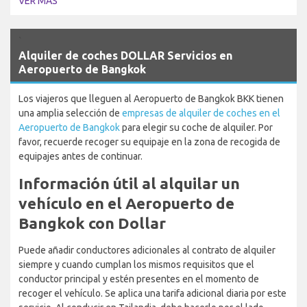
VER MÁS
`
Alquiler de coches DOLLAR Servicios en
Aeropuerto de Bangkok
Los viajeros que lleguen al Aeropuerto de Bangkok BKK tienen
una amplia selección de
empresas de alquiler de coches en el
Aeropuerto de Bangkok
para elegir su coche de alquiler. Por
favor, recuerde recoger su equipaje en la zona de recogida de
equipajes antes de continuar.
Información útil al alquilar un
vehículo en el Aeropuerto de
Bangkok con Dollar
Puede añadir conductores adicionales al contrato de alquiler
siempre y cuando cumplan los mismos requisitos que el
conductor principal y estén presentes en el momento de
recoger el vehículo. Se aplica una tarifa adicional diaria por este