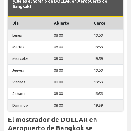
¿Cuá es el horario de DOLLAR en Aeropuerto de
Bangkok?
Día
Abierto
Cerca
Lunes
08:00
19:59
Martes
08:00
19:59
Miercoles
08:00
19:59
Jueves
08:00
19:59
Viernes
08:00
19:59
Sabado
08:00
19:59
Domingo
08:00
19:59
El mostrador de DOLLAR en
Aeropuerto de Bangkok se