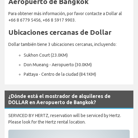
Aeropuerto de Bangkok
Para obtener más información, por favor contacte a Dollar al
+66 8 6779 5456, +66 8 5917 9903.
Ubicaciones cercanas de Dollar
Dollar también tiene 3 ubicaciones cercanas, incluyendo:
Sukhon Court (23.0KM)
Don Mueang - Aeropuerto (30.0KM)
Pattaya - Centro de la ciudad (84.1KM)
¿Dónde está el mostrador de alquileres de
DOLLAR en Aeropuerto de Bangkok?
SERVICED BY HERTZ, reservation will be serviced by Hertz.
Please look for the Hertz rental location.