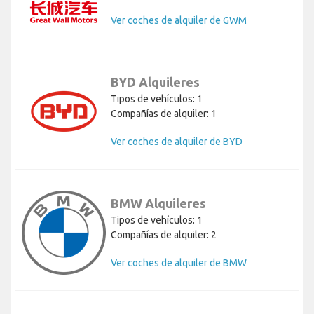
Ver coches de alquiler de GWM
BYD Alquileres
Tipos de vehículos: 1
Compañías de alquiler: 1
Ver coches de alquiler de BYD
BMW Alquileres
Tipos de vehículos: 1
Compañías de alquiler: 2
Ver coches de alquiler de BMW