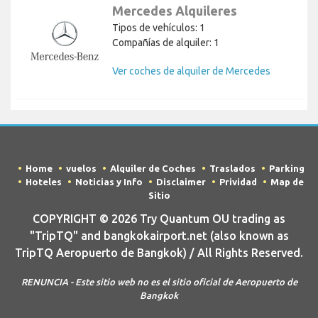
Mercedes Alquileres
Tipos de vehículos: 1
Compañías de alquiler: 1
Ver coches de alquiler de Mercedes
Home
vuelos
Alquiler de Coches
Traslados
Parking
Hoteles
Noticias y Info
Disclaimer
Prividad
Map de
Sitio
COPYRIGHT © 2026 Try Quantum OU trading as
"TripTQ" and bangkokairport.net (also known as
TripTQ Aeropuerto de Bangkok) / All Rights Reserved.
RENUNCIA - Este sitio web no es el sitio oficial de Aeropuerto de
Bangkok