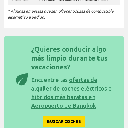
* Algunas empresas pueden ofrecer pólizas de combustible
alternativo a pedido.
¿Quieres conducir algo
más limpio durante tus
vacaciones?
eco
Encuentre las
ofertas de
alquiler de coches eléctricos e
híbridos más baratas en
Aeropuerto de Bangkok
BUSCAR COCHES