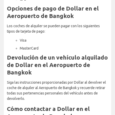
Opciones de pago de Dollar en el
Aeropuerto de Bangkok
Los coches de alquiler se pueden pagar con los siguientes
tipos de tarjeta de pago:
Visa
MasterCard
Devolución de un vehículo alquilado
de Dollar en el Aeropuerto de
Bangkok
Siga las instrucciones proporcionadas por Dollar al devolver el
coche de alquiler al Aeropuerto de Bangkok y recuerde retirar
todas sus pertenencias personales del vehículo antes de
devolverlo.
Cómo contactar a Dollar en el