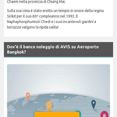
Chaem nella provincia di Chiang Mai.
Sulla sua cima è stato eretto un tempio in onore della regina
Sirikit per il suo 60º compleanno nel 1992. Il
Naphaphonphumisiri Chedi e i suoi incantevoli giardini a
terrazze valgono la ripida salita!
Dov'è il banco noleggio di AVIS su Aeroporto
Bangkok?