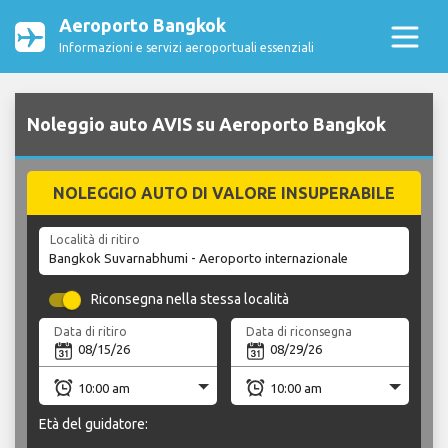
Aeroporto Bangkok
Informazioni e servizi aeroportuali essenziali
Noleggio auto AVIS su Aeroporto Bangkok
NOLEGGIO AUTO DI VALORE INSUPERABILE
Località di ritiro
Riconsegna nella stessa località
Data di ritiro
Data di riconsegna
Età del guidatore: