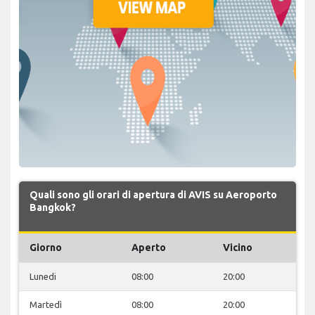
Quali sono gli orari di apertura di AVIS su Aeroporto
Bangkok?
Giorno
Aperto
Vicino
Lunedi
08:00
20:00
Martedì
08:00
20:00