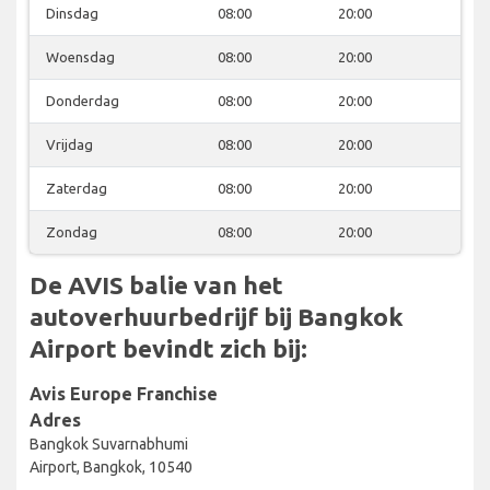
Dinsdag
08:00
20:00
Woensdag
08:00
20:00
Donderdag
08:00
20:00
Vrijdag
08:00
20:00
Zaterdag
08:00
20:00
Zondag
08:00
20:00
De AVIS balie van het
autoverhuurbedrijf bij Bangkok
Airport bevindt zich bij:
Avis Europe Franchise
Adres
Bangkok Suvarnabhumi
Airport, Bangkok, 10540