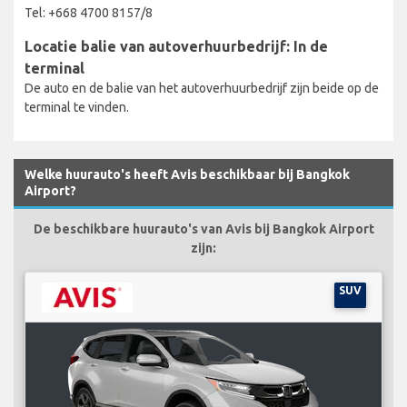
Tel: +668 4700 8157/8
Locatie balie van autoverhuurbedrijf: In de
terminal
De auto en de balie van het autoverhuurbedrijf zijn beide op de
terminal te vinden.
Welke huurauto's heeft Avis beschikbaar bij Bangkok
Airport?
De beschikbare huurauto's van Avis bij Bangkok Airport
zijn:
SUV