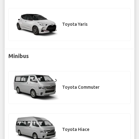
Toyota Yaris
Minibus
Toyota Commuter
Toyota Hiace