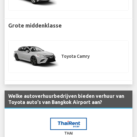
Grote middenklasse
Toyota Camry
Welke autoverhuurbedrijven bieden verhuur van
Toyota auto's van Bangkok Airport aan?
THAI