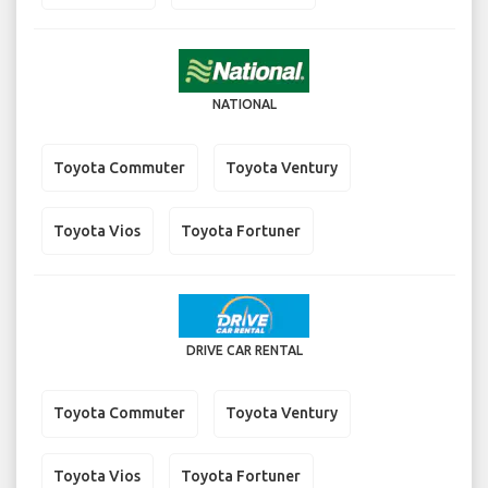
NATIONAL
Toyota Commuter
Toyota Ventury
Toyota Vios
Toyota Fortuner
DRIVE CAR RENTAL
Toyota Commuter
Toyota Ventury
Toyota Vios
Toyota Fortuner