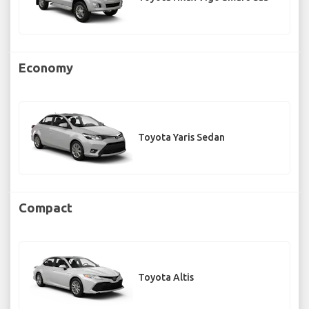
Economy
Toyota Yaris Sedan
Compact
Toyota Altis