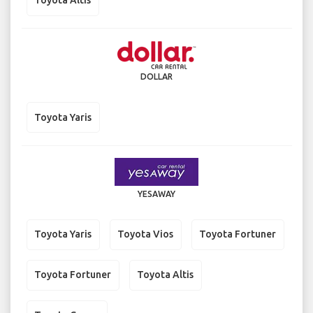
Toyota Altis
DOLLAR
Toyota Yaris
YESAWAY
Toyota Yaris
Toyota Vios
Toyota Fortuner
Toyota Fortuner
Toyota Altis