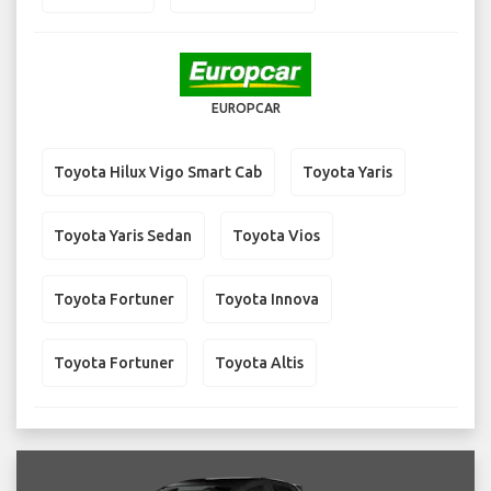
EUROPCAR
Toyota Hilux Vigo Smart Cab
Toyota Yaris
Toyota Yaris Sedan
Toyota Vios
Toyota Fortuner
Toyota Innova
Toyota Fortuner
Toyota Altis