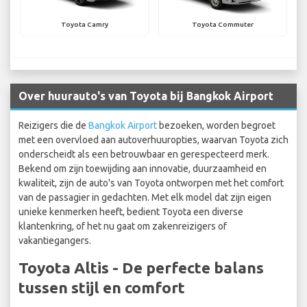
Toyota Camry
Toyota Commuter
Over huurauto's van Toyota bij Bangkok Airport
Reizigers die de
Bangkok Airport
bezoeken, worden begroet
met een overvloed aan autoverhuuropties, waarvan Toyota zich
onderscheidt als een betrouwbaar en gerespecteerd merk.
Bekend om zijn toewijding aan innovatie, duurzaamheid en
kwaliteit, zijn de auto's van Toyota ontworpen met het comfort
van de passagier in gedachten. Met elk model dat zijn eigen
unieke kenmerken heeft, bedient Toyota een diverse
klantenkring, of het nu gaat om zakenreizigers of
vakantiegangers.
Toyota Altis - De perfecte balans
tussen stijl en comfort