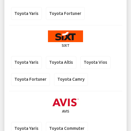
Toyota Yaris
Toyota Fortuner
SIXT
Toyota Yaris
Toyota Altis
Toyota Vios
Toyota Fortuner
Toyota Camry
AVIS
Toyota Yaris
Toyota Commuter