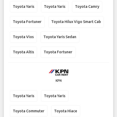
Toyota Yaris
Toyota Yaris
Toyota Camry
Toyota Fortuner
Toyota Hilux Vigo Smart Cab
Toyota Vios
Toyota Yaris Sedan
Toyota Altis
Toyota Fortuner
KPN
Toyota Yaris
Toyota Yaris
Toyota Commuter
Toyota Hiace