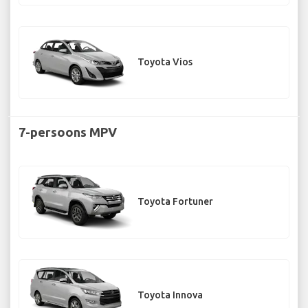
Toyota Vios
7-persoons MPV
Toyota Fortuner
Toyota Innova