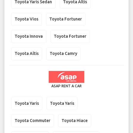
Toyota Yaris Sedan
Toyota Altis
Toyota Vios
Toyota Fortuner
Toyota Innova
Toyota Fortuner
Toyota Altis
Toyota Camry
ASAP RENT A CAR
Toyota Yaris
Toyota Yaris
Toyota Commuter
Toyota Hiace