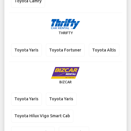
Toyota Camry
THRIFTY
Toyota Yaris
Toyota Fortuner
Toyota Altis
BIZCAR
Toyota Yaris
Toyota Yaris
Toyota Hilux Vigo Smart Cab