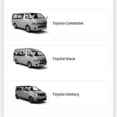
Toyota Commuter
Toyota Hiace
Toyota Ventury