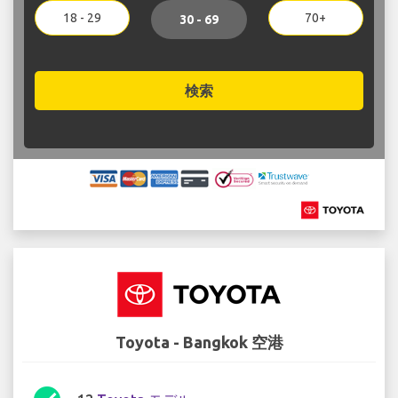
18 - 29
70+
30 - 69
検索
Toyota - Bangkok 空港