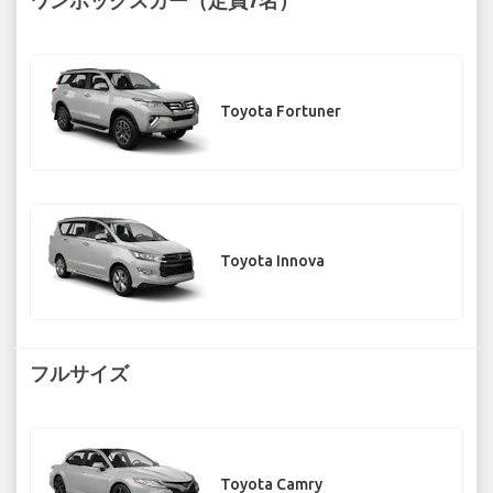
Toyota Fortuner
Toyota Innova
フルサイズ
Toyota Camry