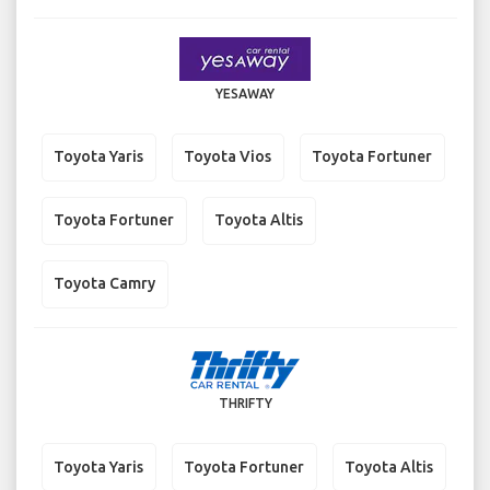
YESAWAY
Toyota Yaris
Toyota Vios
Toyota Fortuner
Toyota Fortuner
Toyota Altis
Toyota Camry
THRIFTY
Toyota Yaris
Toyota Fortuner
Toyota Altis