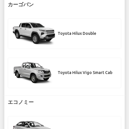
カーゴバン
Toyota Hilux Double
Toyota Hilux Vigo Smart Cab
エコノミー