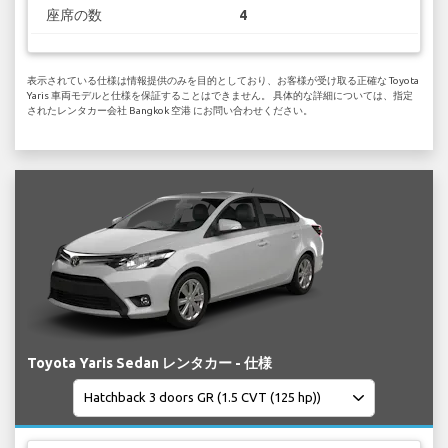
座席の数
4
表示されている仕様は情報提供のみを目的としており、お客様が受け取る正確な Toyota
Yaris 車両モデルと仕様を保証することはできません。 具体的な詳細については、指定
されたレンタカー会社 Bangkok 空港 にお問い合わせください。
Toyota Yaris Sedan レンタカー - 仕様