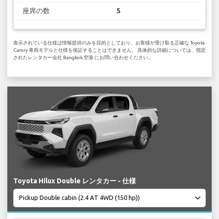
座席の数
5
表示されている仕様は情報提供のみを目的としており、お客様が受け取る正確な Toyota
Camry 車両モデルと仕様を保証することはできません。 具体的な詳細については、指定
されたレンタカー会社 Bangkok 空港 にお問い合わせください。
Toyota Hilux Double レンタカー - 仕様