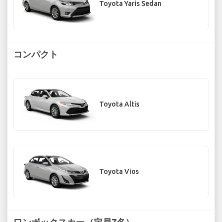
Toyota Yaris Sedan
コンパクト
Toyota Altis
Toyota Vios
ワンボックスカー（定員7名）