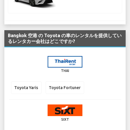
Bangkok 空港 の Toyota の車のレンタルを提供してい
るレンタカー会社はどこですか?
THAI
Toyota Yaris
Toyota Fortuner
SIXT