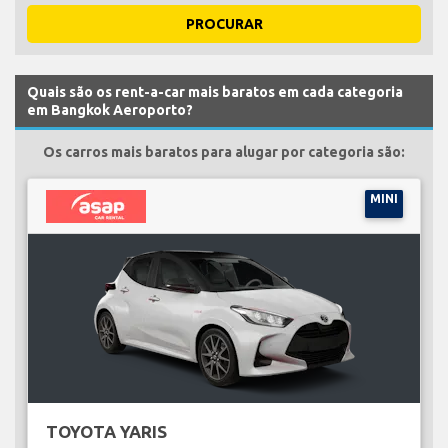
PROCURAR
Quais são os rent-a-car mais baratos em cada categoria
em Bangkok Aeroporto?
Os carros mais baratos para alugar por categoria são:
MINI
TOYOTA YARIS