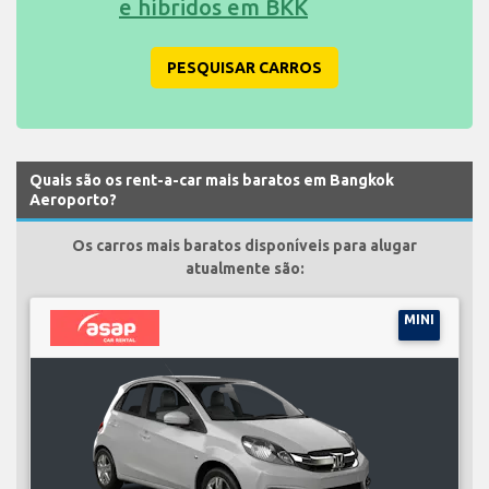
e híbridos em BKK
PESQUISAR CARROS
Quais são os rent-a-car mais baratos em Bangkok
Aeroporto?
Os carros mais baratos disponíveis para alugar
atualmente são:
MINI