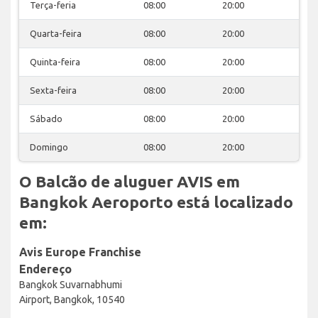
Terça-feria
08:00
20:00
Quarta-feira
08:00
20:00
Quinta-feira
08:00
20:00
Sexta-feira
08:00
20:00
Sábado
08:00
20:00
Domingo
08:00
20:00
O Balcão de aluguer AVIS em
Bangkok Aeroporto está localizado
em:
Avis Europe Franchise
Endereço
Bangkok Suvarnabhumi
Airport, Bangkok, 10540