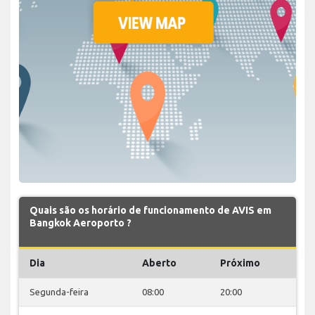
Quais são os horário de funcionamento de AVIS em
Bangkok Aeroporto ?
Dia
Aberto
Próximo
Segunda-feira
08:00
20:00