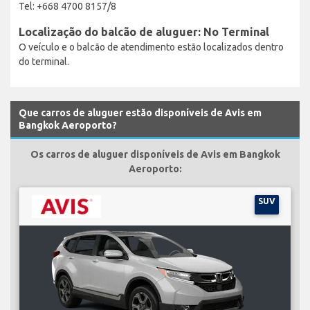
Tel: +668 4700 8157/8
Localização do balcão de aluguer: No Terminal
O veículo e o balcão de atendimento estão localizados dentro
do terminal.
Que carros de aluguer estão disponíveis de Avis em
Bangkok Aeroporto?
Os carros de aluguer disponíveis de Avis em Bangkok
Aeroporto:
SUV