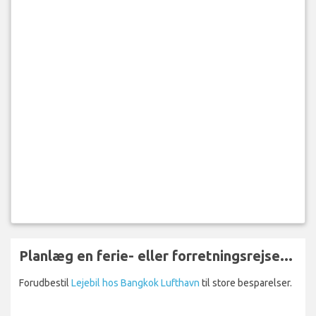
Planlæg en ferie- eller forretningsrejse...
Forudbestil
Lejebil hos Bangkok Lufthavn
til store besparelser.