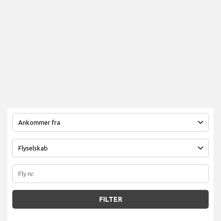
FILTER