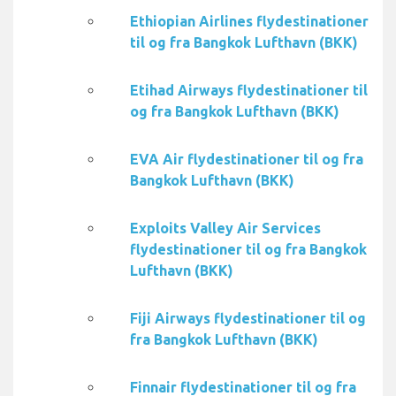
Ethiopian Airlines flydestinationer
til og fra Bangkok Lufthavn (BKK)
Etihad Airways flydestinationer til
og fra Bangkok Lufthavn (BKK)
EVA Air flydestinationer til og fra
Bangkok Lufthavn (BKK)
Exploits Valley Air Services
flydestinationer til og fra Bangkok
Lufthavn (BKK)
Fiji Airways flydestinationer til og
fra Bangkok Lufthavn (BKK)
Finnair flydestinationer til og fra