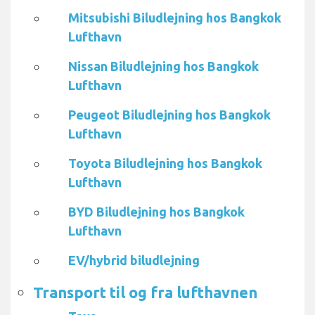
Mitsubishi Biludlejning hos Bangkok
Lufthavn
Nissan Biludlejning hos Bangkok
Lufthavn
Peugeot Biludlejning hos Bangkok
Lufthavn
Toyota Biludlejning hos Bangkok
Lufthavn
BYD Biludlejning hos Bangkok
Lufthavn
EV/hybrid biludlejning
Transport til og fra lufthavnen