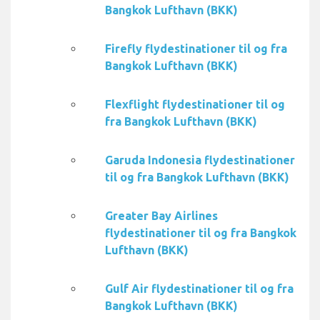
Bangkok Lufthavn (BKK)
Firefly flydestinationer til og fra
Bangkok Lufthavn (BKK)
Flexflight flydestinationer til og
fra Bangkok Lufthavn (BKK)
Garuda Indonesia flydestinationer
til og fra Bangkok Lufthavn (BKK)
Greater Bay Airlines
flydestinationer til og fra Bangkok
Lufthavn (BKK)
Gulf Air flydestinationer til og fra
Bangkok Lufthavn (BKK)