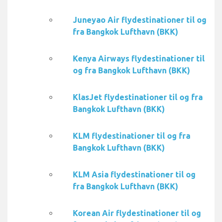
Juneyao Air flydestinationer til og
fra Bangkok Lufthavn (BKK)
Kenya Airways flydestinationer til
og fra Bangkok Lufthavn (BKK)
KlasJet flydestinationer til og fra
Bangkok Lufthavn (BKK)
KLM flydestinationer til og fra
Bangkok Lufthavn (BKK)
KLM Asia flydestinationer til og
fra Bangkok Lufthavn (BKK)
Korean Air flydestinationer til og