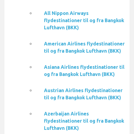
All Nippon Airways
flydestinationer til og fra Bangkok
Lufthavn (BKK)
American Airlines flydestinationer
til og fra Bangkok Lufthavn (BKK)
Asiana Airlines flydestinationer til
og fra Bangkok Lufthavn (BKK)
Austrian Airlines flydestinationer
til og fra Bangkok Lufthavn (BKK)
Azerbaijan Airlines
flydestinationer til og fra Bangkok
Lufthavn (BKK)