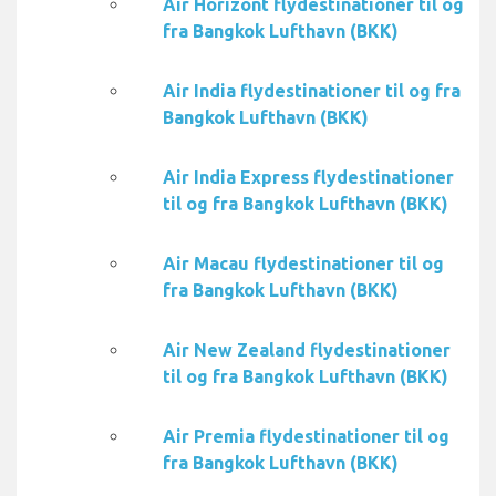
Air Horizont flydestinationer til og
fra Bangkok Lufthavn (BKK)
Air India flydestinationer til og fra
Bangkok Lufthavn (BKK)
Air India Express flydestinationer
til og fra Bangkok Lufthavn (BKK)
Air Macau flydestinationer til og
fra Bangkok Lufthavn (BKK)
Air New Zealand flydestinationer
til og fra Bangkok Lufthavn (BKK)
Air Premia flydestinationer til og
fra Bangkok Lufthavn (BKK)