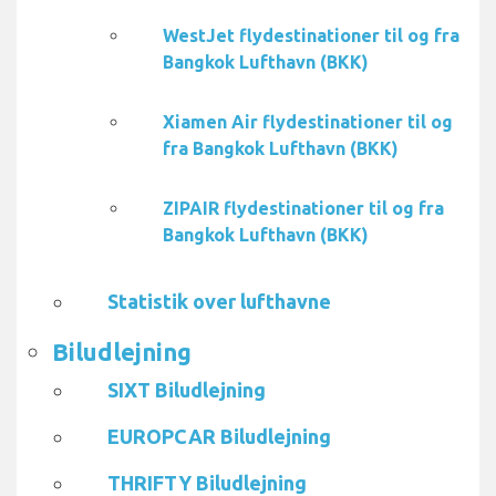
WestJet flydestinationer til og fra
Bangkok Lufthavn (BKK)
Xiamen Air flydestinationer til og
fra Bangkok Lufthavn (BKK)
ZIPAIR flydestinationer til og fra
Bangkok Lufthavn (BKK)
Statistik over lufthavne
Biludlejning
SIXT Biludlejning
EUROPCAR Biludlejning
THRIFTY Biludlejning