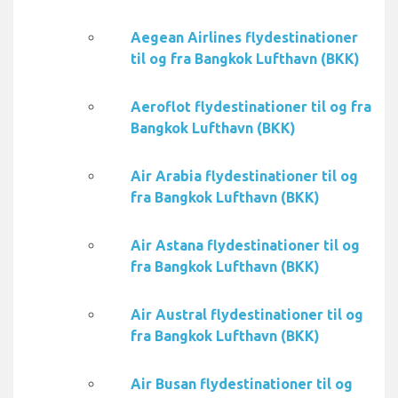
Aegean Airlines flydestinationer
til og fra Bangkok Lufthavn (BKK)
Aeroflot flydestinationer til og fra
Bangkok Lufthavn (BKK)
Air Arabia flydestinationer til og
fra Bangkok Lufthavn (BKK)
Air Astana flydestinationer til og
fra Bangkok Lufthavn (BKK)
Air Austral flydestinationer til og
fra Bangkok Lufthavn (BKK)
Air Busan flydestinationer til og