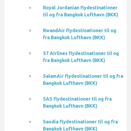
Royal Jordanian flydestinationer
til og fra Bangkok Lufthavn (BKK)
RwandAir flydestinationer til og
fra Bangkok Lufthavn (BKK)
S7 Airlines flydestinationer til og
fra Bangkok Lufthavn (BKK)
SalamAir flydestinationer til og fra
Bangkok Lufthavn (BKK)
SAS flydestinationer til og fra
Bangkok Lufthavn (BKK)
Saudia flydestinationer til og fra
Bangkok Lufthavn (BKK)