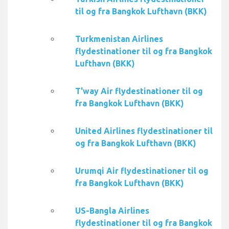
til og fra Bangkok Lufthavn (BKK)
Turkmenistan Airlines
flydestinationer til og fra Bangkok
Lufthavn (BKK)
T'way Air flydestinationer til og
fra Bangkok Lufthavn (BKK)
United Airlines flydestinationer til
og fra Bangkok Lufthavn (BKK)
Urumqi Air flydestinationer til og
fra Bangkok Lufthavn (BKK)
US-Bangla Airlines
flydestinationer til og fra Bangkok