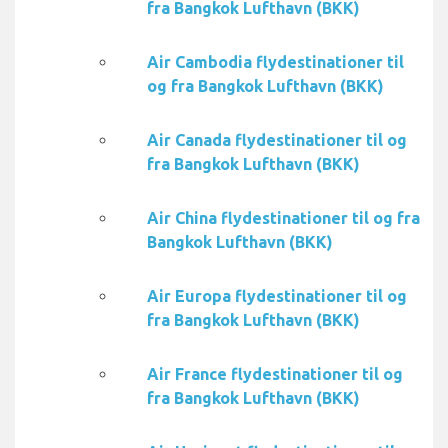
fra Bangkok Lufthavn (BKK)
Air Cambodia flydestinationer til
og fra Bangkok Lufthavn (BKK)
Air Canada flydestinationer til og
fra Bangkok Lufthavn (BKK)
Air China flydestinationer til og fra
Bangkok Lufthavn (BKK)
Air Europa flydestinationer til og
fra Bangkok Lufthavn (BKK)
Air France flydestinationer til og
fra Bangkok Lufthavn (BKK)