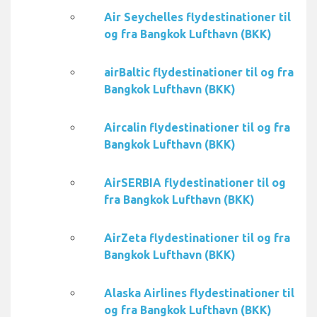
Air Seychelles flydestinationer til
og fra Bangkok Lufthavn (BKK)
airBaltic flydestinationer til og fra
Bangkok Lufthavn (BKK)
Aircalin flydestinationer til og fra
Bangkok Lufthavn (BKK)
AirSERBIA flydestinationer til og
fra Bangkok Lufthavn (BKK)
AirZeta flydestinationer til og fra
Bangkok Lufthavn (BKK)
Alaska Airlines flydestinationer til
og fra Bangkok Lufthavn (BKK)