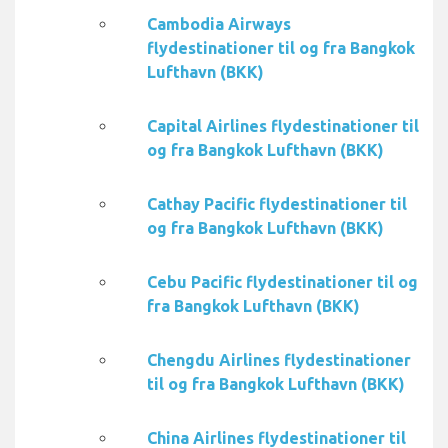
Cambodia Airways
flydestinationer til og fra Bangkok
Lufthavn (BKK)
Capital Airlines flydestinationer til
og fra Bangkok Lufthavn (BKK)
Cathay Pacific flydestinationer til
og fra Bangkok Lufthavn (BKK)
Cebu Pacific flydestinationer til og
fra Bangkok Lufthavn (BKK)
Chengdu Airlines flydestinationer
til og fra Bangkok Lufthavn (BKK)
China Airlines flydestinationer til