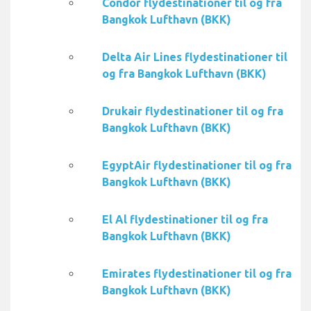
Condor flydestinationer til og fra
Bangkok Lufthavn (BKK)
Delta Air Lines flydestinationer til
og fra Bangkok Lufthavn (BKK)
Drukair flydestinationer til og fra
Bangkok Lufthavn (BKK)
EgyptAir flydestinationer til og fra
Bangkok Lufthavn (BKK)
El Al flydestinationer til og fra
Bangkok Lufthavn (BKK)
Emirates flydestinationer til og fra
Bangkok Lufthavn (BKK)