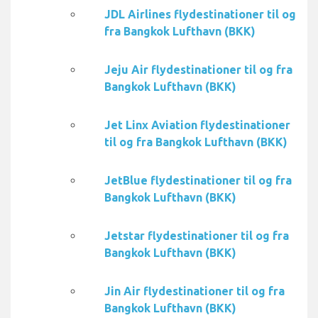
JDL Airlines flydestinationer til og
fra Bangkok Lufthavn (BKK)
Jeju Air flydestinationer til og fra
Bangkok Lufthavn (BKK)
Jet Linx Aviation flydestinationer
til og fra Bangkok Lufthavn (BKK)
JetBlue flydestinationer til og fra
Bangkok Lufthavn (BKK)
Jetstar flydestinationer til og fra
Bangkok Lufthavn (BKK)
Jin Air flydestinationer til og fra
Bangkok Lufthavn (BKK)