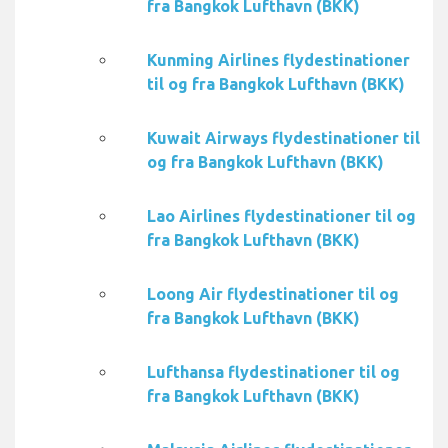
fra Bangkok Lufthavn (BKK)
Kunming Airlines flydestinationer
til og fra Bangkok Lufthavn (BKK)
Kuwait Airways flydestinationer til
og fra Bangkok Lufthavn (BKK)
Lao Airlines flydestinationer til og
fra Bangkok Lufthavn (BKK)
Loong Air flydestinationer til og
fra Bangkok Lufthavn (BKK)
Lufthansa flydestinationer til og
fra Bangkok Lufthavn (BKK)