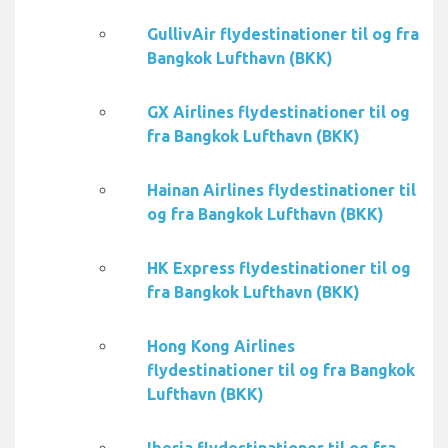
GullivAir flydestinationer til og fra
Bangkok Lufthavn (BKK)
GX Airlines flydestinationer til og
fra Bangkok Lufthavn (BKK)
Hainan Airlines flydestinationer til
og fra Bangkok Lufthavn (BKK)
HK Express flydestinationer til og
fra Bangkok Lufthavn (BKK)
Hong Kong Airlines
flydestinationer til og fra Bangkok
Lufthavn (BKK)