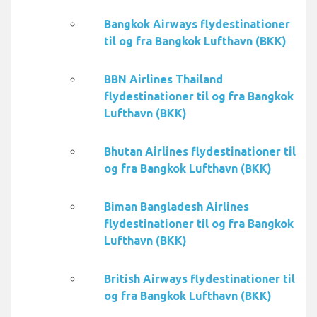
Bangkok Airways flydestinationer
til og fra Bangkok Lufthavn (BKK)
BBN Airlines Thailand
flydestinationer til og fra Bangkok
Lufthavn (BKK)
Bhutan Airlines flydestinationer til
og fra Bangkok Lufthavn (BKK)
Biman Bangladesh Airlines
flydestinationer til og fra Bangkok
Lufthavn (BKK)
British Airways flydestinationer til
og fra Bangkok Lufthavn (BKK)