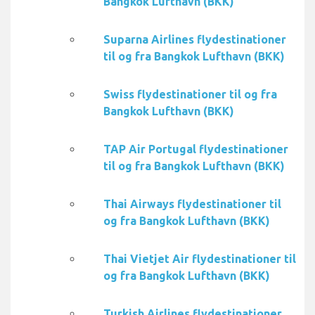
Bangkok Lufthavn (BKK)
Suparna Airlines flydestinationer
til og fra Bangkok Lufthavn (BKK)
Swiss flydestinationer til og fra
Bangkok Lufthavn (BKK)
TAP Air Portugal flydestinationer
til og fra Bangkok Lufthavn (BKK)
Thai Airways flydestinationer til
og fra Bangkok Lufthavn (BKK)
Thai Vietjet Air flydestinationer til
og fra Bangkok Lufthavn (BKK)
Turkish Airlines flydestinationer