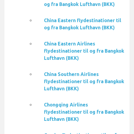
og fra Bangkok Lufthavn (BKK)
China Eastern flydestinationer til
og fra Bangkok Lufthavn (BKK)
China Eastern Airlines
flydestinationer til og fra Bangkok
Lufthavn (BKK)
China Southern Airlines
flydestinationer til og fra Bangkok
Lufthavn (BKK)
Chongqing Airlines
flydestinationer til og fra Bangkok
Lufthavn (BKK)