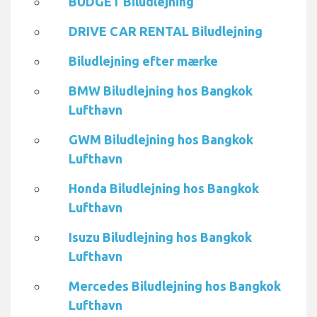
BUDGET Biludlejning
DRIVE CAR RENTAL Biludlejning
Biludlejning efter mærke
BMW Biludlejning hos Bangkok
Lufthavn
GWM Biludlejning hos Bangkok
Lufthavn
Honda Biludlejning hos Bangkok
Lufthavn
Isuzu Biludlejning hos Bangkok
Lufthavn
Mercedes Biludlejning hos Bangkok
Lufthavn