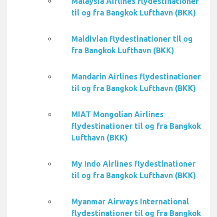
Malaysia Airlines flydestinationer
til og fra Bangkok Lufthavn (BKK)
Maldivian flydestinationer til og
fra Bangkok Lufthavn (BKK)
Mandarin Airlines flydestinationer
til og fra Bangkok Lufthavn (BKK)
MIAT Mongolian Airlines
flydestinationer til og fra Bangkok
Lufthavn (BKK)
My Indo Airlines flydestinationer
til og fra Bangkok Lufthavn (BKK)
Myanmar Airways International
flydestinationer til og fra Bangkok