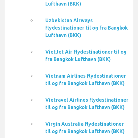
Lufthavn (BKK)
Uzbekistan Airways
flydestinationer til og fra Bangkok
Lufthavn (BKK)
VietJet Air flydestinationer til og
fra Bangkok Lufthavn (BKK)
Vietnam Airlines flydestinationer
til og fra Bangkok Lufthavn (BKK)
Vietravel Airlines flydestinationer
til og fra Bangkok Lufthavn (BKK)
Virgin Australia flydestinationer
til og fra Bangkok Lufthavn (BKK)