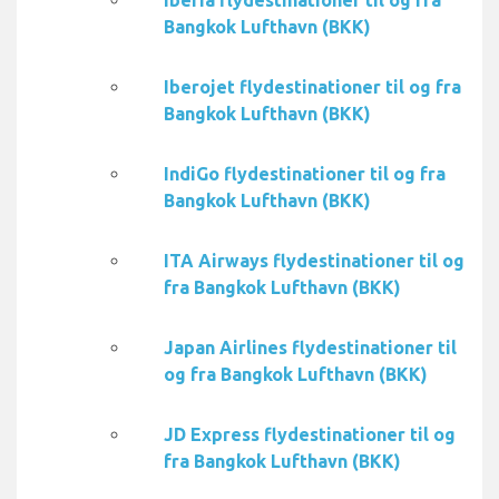
Iberia flydestinationer til og fra
Bangkok Lufthavn (BKK)
Iberojet flydestinationer til og fra
Bangkok Lufthavn (BKK)
IndiGo flydestinationer til og fra
Bangkok Lufthavn (BKK)
ITA Airways flydestinationer til og
fra Bangkok Lufthavn (BKK)
Japan Airlines flydestinationer til
og fra Bangkok Lufthavn (BKK)
JD Express flydestinationer til og
fra Bangkok Lufthavn (BKK)