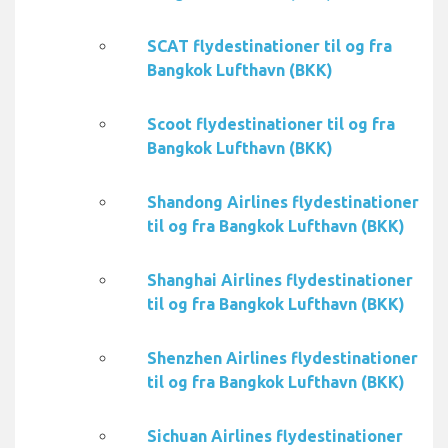
SCAT flydestinationer til og fra
Bangkok Lufthavn (BKK)
Scoot flydestinationer til og fra
Bangkok Lufthavn (BKK)
Shandong Airlines flydestinationer
til og fra Bangkok Lufthavn (BKK)
Shanghai Airlines flydestinationer
til og fra Bangkok Lufthavn (BKK)
Shenzhen Airlines flydestinationer
til og fra Bangkok Lufthavn (BKK)
Sichuan Airlines flydestinationer