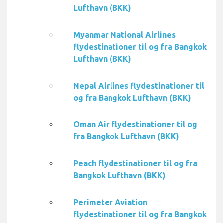
Lufthavn (BKK)
Myanmar National Airlines
flydestinationer til og fra Bangkok
Lufthavn (BKK)
Nepal Airlines flydestinationer til
og fra Bangkok Lufthavn (BKK)
Oman Air flydestinationer til og
fra Bangkok Lufthavn (BKK)
Peach flydestinationer til og fra
Bangkok Lufthavn (BKK)
Perimeter Aviation
flydestinationer til og fra Bangkok