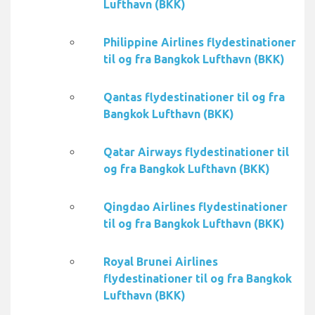
Lufthavn (BKK)
Philippine Airlines flydestinationer
til og fra Bangkok Lufthavn (BKK)
Qantas flydestinationer til og fra
Bangkok Lufthavn (BKK)
Qatar Airways flydestinationer til
og fra Bangkok Lufthavn (BKK)
Qingdao Airlines flydestinationer
til og fra Bangkok Lufthavn (BKK)
Royal Brunei Airlines
flydestinationer til og fra Bangkok
Lufthavn (BKK)