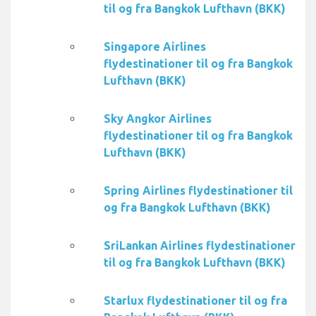
til og fra Bangkok Lufthavn (BKK)
Singapore Airlines
flydestinationer til og fra Bangkok
Lufthavn (BKK)
Sky Angkor Airlines
flydestinationer til og fra Bangkok
Lufthavn (BKK)
Spring Airlines flydestinationer til
og fra Bangkok Lufthavn (BKK)
SriLankan Airlines flydestinationer
til og fra Bangkok Lufthavn (BKK)
Starlux flydestinationer til og fra