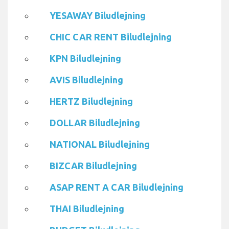
YESAWAY Biludlejning
CHIC CAR RENT Biludlejning
KPN Biludlejning
AVIS Biludlejning
HERTZ Biludlejning
DOLLAR Biludlejning
NATIONAL Biludlejning
BIZCAR Biludlejning
ASAP RENT A CAR Biludlejning
THAI Biludlejning