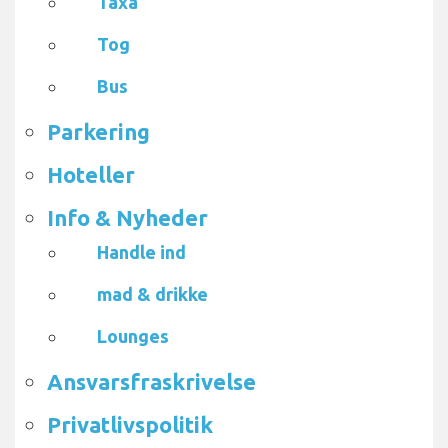
Taxa
Tog
Bus
Parkering
Hoteller
Info & Nyheder
Handle ind
mad & drikke
Lounges
Ansvarsfraskrivelse
Privatlivspolitik