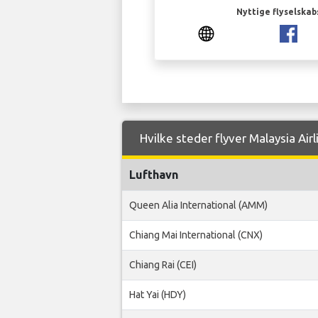
Nyttige flyselskab
Hvilke steder flyver Malaysia Air
Lufthavn
Queen Alia International (AMM)
Chiang Mai International (CNX)
Chiang Rai (CEI)
Hat Yai (HDY)