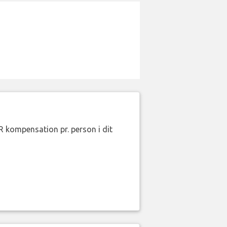
R kompensation pr. person i dit