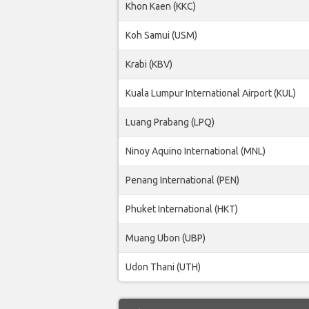
Khon Kaen (KKC)
Koh Samui (USM)
Krabi (KBV)
Kuala Lumpur International Airport (KUL)
Luang Prabang (LPQ)
Ninoy Aquino International (MNL)
Penang International (PEN)
Phuket International (HKT)
Muang Ubon (UBP)
Udon Thani (UTH)