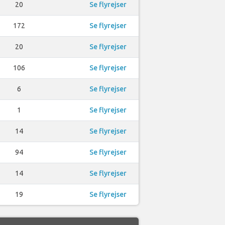
20
Se flyrejser
172
Se flyrejser
20
Se flyrejser
106
Se flyrejser
6
Se flyrejser
1
Se flyrejser
14
Se flyrejser
94
Se flyrejser
14
Se flyrejser
19
Se flyrejser