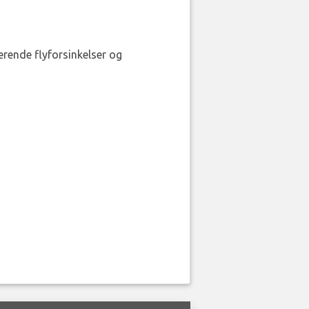
erende flyforsinkelser og