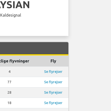
YSIAN
 Kaldesignal
lige flyvninger
Fly
4
Se flyrejser
77
Se flyrejser
28
Se flyrejser
18
Se flyrejser