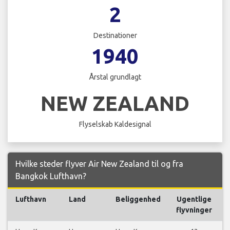
2
Destinationer
1940
Årstal grundlagt
NEW ZEALAND
Flyselskab Kaldesignal
Hvilke steder flyver Air New Zealand til og fra
Bangkok Lufthavn?
Lufthavn
Land
Beliggenhed
Ugentlige
flyvninger