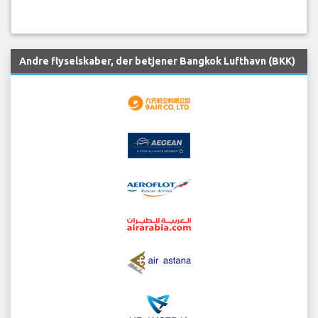
Andre flyselskaber, der betjener Bangkok Lufthavn (BKK)