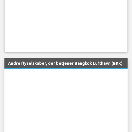
Andre flyselskaber, der betjener Bangkok Lufthavn (BKK)