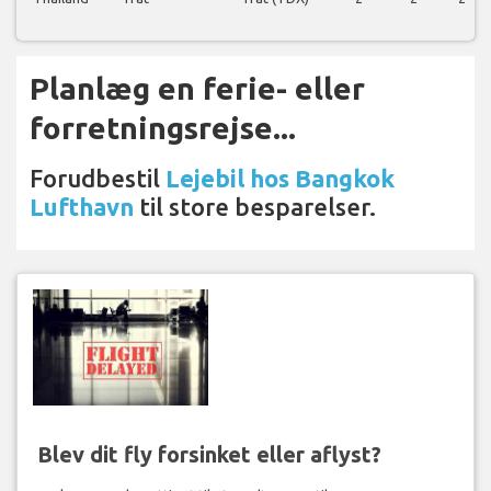
Planlæg en ferie- eller
forretningsrejse...
Forudbestil
Lejebil hos Bangkok
Lufthavn
til store besparelser.