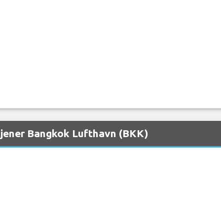
etjener Bangkok Lufthavn (BKK)