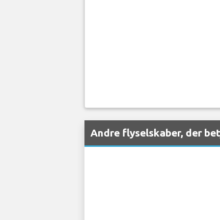
Andre flyselskaber, der b