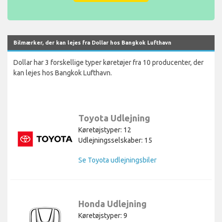
Bilmærker, der kan lejes fra Dollar hos Bangkok Lufthavn
Dollar har 3 forskellige typer køretøjer fra 10 producenter, der
kan lejes hos Bangkok Lufthavn.
Toyota Udlejning
Køretøjstyper: 12
Udlejningsselskaber: 15
Se Toyota udlejningsbiler
Honda Udlejning
Køretøjstyper: 9