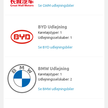
Se GWM udlejningsbiler
BYD Udlejning
Køretøjstyper: 1
Udlejningsselskaber: 1
Se BYD udlejningsbiler
BMW Udlejning
Køretøjstyper: 1
Udlejningsselskaber: 2
Se BMW udlejningsbiler