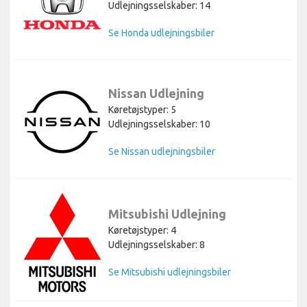
Udlejningsselskaber: 14
Se Honda udlejningsbiler
Nissan Udlejning
Køretøjstyper: 5
Udlejningsselskaber: 10
Se Nissan udlejningsbiler
Mitsubishi Udlejning
Køretøjstyper: 4
Udlejningsselskaber: 8
Se Mitsubishi udlejningsbiler