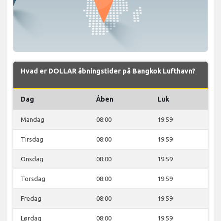
Hvad er DOLLAR åbningstider på Bangkok Lufthavn?
Dag
Åben
Luk
Mandag
08:00
19:59
Tirsdag
08:00
19:59
Onsdag
08:00
19:59
Torsdag
08:00
19:59
Fredag
08:00
19:59
Lørdag
08:00
19:59