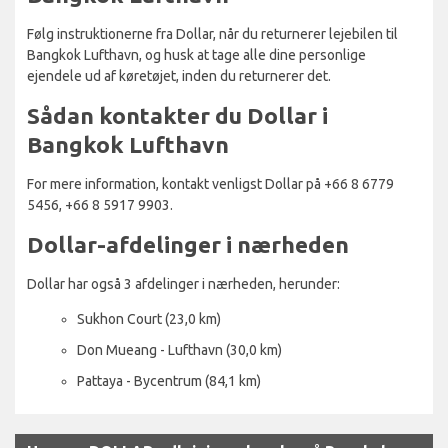
Følg instruktionerne fra Dollar, når du returnerer lejebilen til
Bangkok Lufthavn, og husk at tage alle dine personlige
ejendele ud af køretøjet, inden du returnerer det.
Sådan kontakter du Dollar i
Bangkok Lufthavn
For mere information, kontakt venligst Dollar på +66 8 6779
5456, +66 8 5917 9903.
Dollar-afdelinger i nærheden
Dollar har også 3 afdelinger i nærheden, herunder:
Sukhon Court (23,0 km)
Don Mueang - Lufthavn (30,0 km)
Pattaya - Bycentrum (84,1 km)