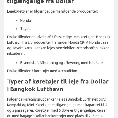
tilgængelige fra Dollar
Lejekøretøjer er tilgængelige fra følgende producenter:
Honda
Toyota
Dollar tilbyder et udvalg af 3 forskellige lejekøretøjer i Bangkok
Lufthavn fra 2 producenter, herunder Honda CR-V, Honda Jazz
og Toyota Yaris. Der kan lejes benzinbiler. Brændstofpolitikken
inkluderer:
Brændstof: Afhentning og aflevering med fuld tank
Dollar tilbyder 3 køretøjer med aircondition.
Typer af køretøjer til leje fra Dollar
i Bangkok Lufthavn
Følgende køretøjsgrupper kan lejes i Bangkok Lufthavn: SUV,
Kompakt og Mini. Køretøjer er tilgængelige med kapacitet til 4
og 5 passagerer. Køretøjer med 5 døre er tilgængelige. Rejser
du med bagage? Dollar har køretøjer med plads til 2, 3 og 4