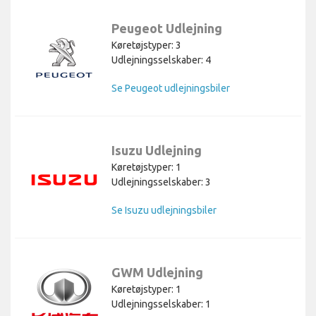
Peugeot Udlejning
Køretøjstyper: 3
Udlejningsselskaber: 4
Se Peugeot udlejningsbiler
Isuzu Udlejning
Køretøjstyper: 1
Udlejningsselskaber: 3
Se Isuzu udlejningsbiler
GWM Udlejning
Køretøjstyper: 1
Udlejningsselskaber: 1