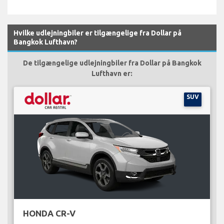
Hvilke udlejningbiler er tilgængelige fra Dollar på
Bangkok Lufthavn?
De tilgængelige udlejningbiler fra Dollar på Bangkok
Lufthavn er:
SUV
HONDA CR-V