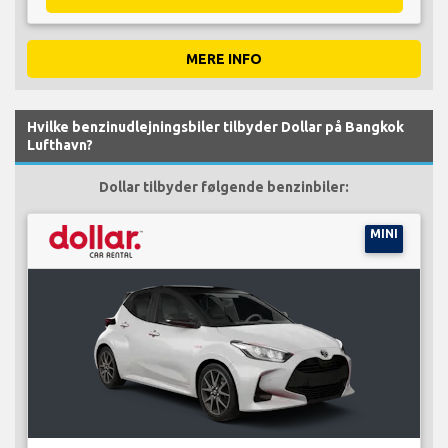
MERE INFO
Hvilke benzinudlejningsbiler tilbyder Dollar på Bangkok
Lufthavn?
Dollar tilbyder følgende benzinbiler:
MINI