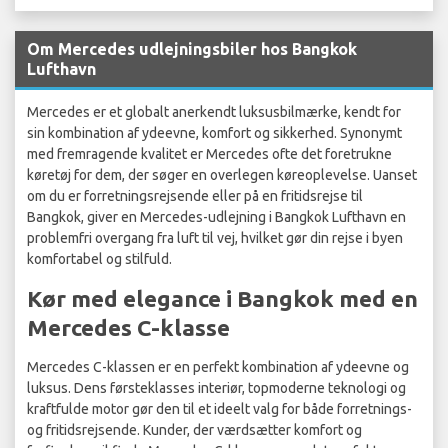
Om Mercedes udlejningsbiler hos Bangkok
Lufthavn
Mercedes er et globalt anerkendt luksusbilmærke, kendt for
sin kombination af ydeevne, komfort og sikkerhed. Synonymt
med fremragende kvalitet er Mercedes ofte det foretrukne
køretøj for dem, der søger en overlegen køreoplevelse. Uanset
om du er forretningsrejsende eller på en fritidsrejse til
Bangkok, giver en Mercedes-udlejning i Bangkok Lufthavn en
problemfri overgang fra luft til vej, hvilket gør din rejse i byen
komfortabel og stilfuld.
Kør med elegance i Bangkok med en
Mercedes C-klasse
Mercedes C-klassen er en perfekt kombination af ydeevne og
luksus. Dens førsteklasses interiør, topmoderne teknologi og
kraftfulde motor gør den til et ideelt valg for både forretnings-
og fritidsrejsende. Kunder, der værdsætter komfort og