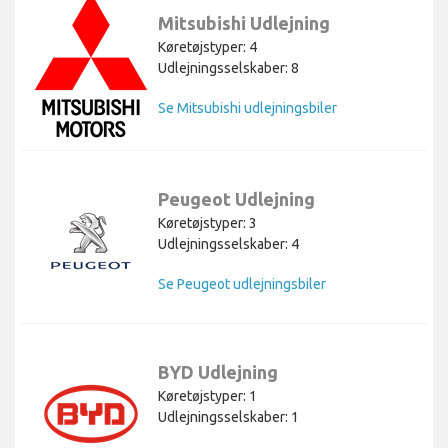
Mitsubishi Udlejning
Køretøjstyper: 4
Udlejningsselskaber: 8
Se Mitsubishi udlejningsbiler
Peugeot Udlejning
Køretøjstyper: 3
Udlejningsselskaber: 4
Se Peugeot udlejningsbiler
BYD Udlejning
Køretøjstyper: 1
Udlejningsselskaber: 1