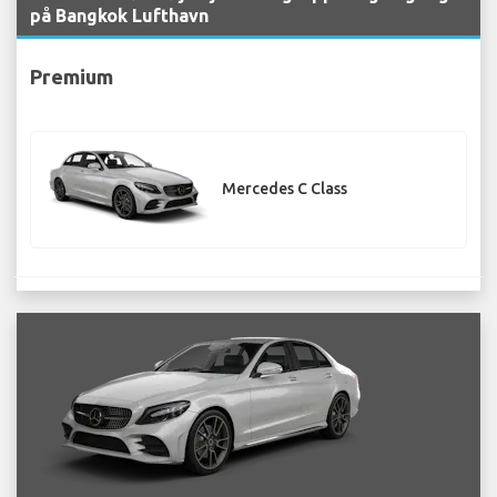
på Bangkok Lufthavn
Premium
Mercedes C Class