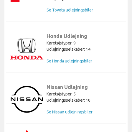
Se Toyota udlejningsbiler
Honda Udlejning
Køretøjstyper: 9
Udlejningsselskaber: 14
Se Honda udlejningsbiler
Nissan Udlejning
Køretøjstyper: 5
Udlejningsselskaber: 10
Se Nissan udlejningsbiler