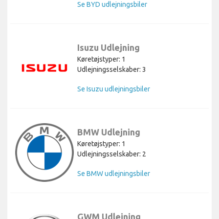
Se BYD udlejningsbiler
Isuzu Udlejning
Køretøjstyper: 1
Udlejningsselskaber: 3
Se Isuzu udlejningsbiler
BMW Udlejning
Køretøjstyper: 1
Udlejningsselskaber: 2
Se BMW udlejningsbiler
GWM Udlejning