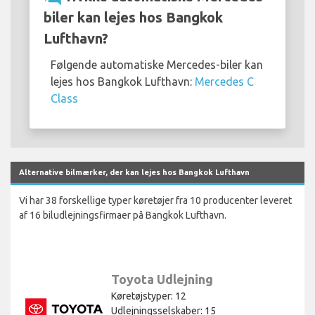
biler kan lejes hos Bangkok
Lufthavn?
Følgende automatiske Mercedes-biler kan
lejes hos Bangkok Lufthavn:
Mercedes C
Class
Alternative bilmærker, der kan lejes hos Bangkok Lufthavn
Vi har 38 forskellige typer køretøjer fra 10 producenter leveret
af 16 biludlejningsfirmaer på Bangkok Lufthavn.
Toyota Udlejning
Køretøjstyper: 12
Udlejningsselskaber: 15