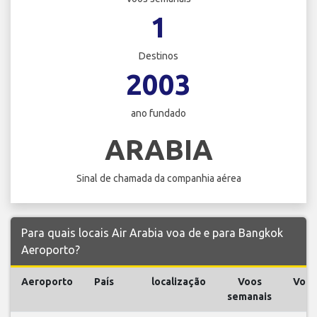
1
Destinos
2003
ano fundado
ARABIA
Sinal de chamada da companhia aérea
Para quais locais Air Arabia voa de e para Bangkok
Aeroporto?
Aeroporto
País
localização
Voos
Voos
semanais