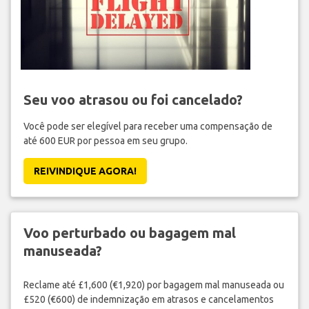
Seu voo atrasou ou foi cancelado?
Você pode ser elegível para receber uma compensação de
até 600 EUR por pessoa em seu grupo.
REIVINDIQUE AGORA!
Voo perturbado ou bagagem mal
manuseada?
Reclame até £1,600 (€1,920) por bagagem mal manuseada ou
£520 (€600) de indemnização em atrasos e cancelamentos