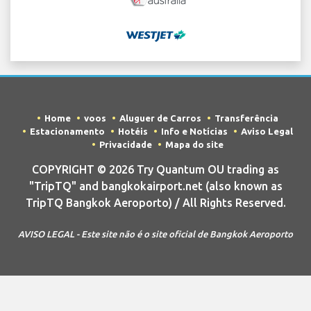
Home
voos
Aluguer de Carros
Transferência
Estacionamento
Hotéis
Info e Notícias
Aviso Legal
Privacidade
Mapa do site
COPYRIGHT © 2026 Try Quantum OU trading as
"TripTQ" and bangkokairport.net (also known as
TripTQ Bangkok Aeroporto) / All Rights Reserved.
AVISO LEGAL - Este site não é o site oficial de Bangkok Aeroporto