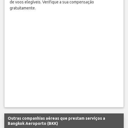
de voos elegíveis. Verifique a sua compensação
gratuitamente.
Outras companhias aéreas que prestam serviços a
Bangkok Aeroporto (BKK)