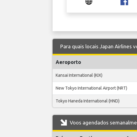
Para quais locais Japan Airlines
Aeroporto
Kansai International (KIX)
New Tokyo International Airport (NRT)
Tokyo Haneda International (HND)
Voos agendados semanalment