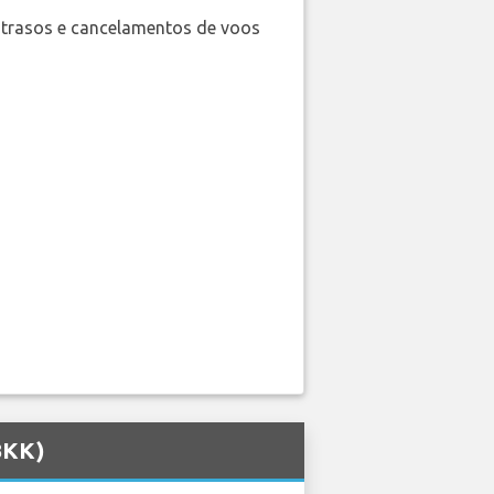
trasos e cancelamentos de voos
BKK)