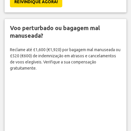
REIVINDIQUE AGORA!
Voo perturbado ou bagagem mal
manuseada?
Reclame até £1,600 (€1,920) por bagagem mal manuseada ou
£520 (€600) de indemnização em atrasos e cancelamentos
de voos elegíveis. Verifique a sua compensação
gratuitamente.