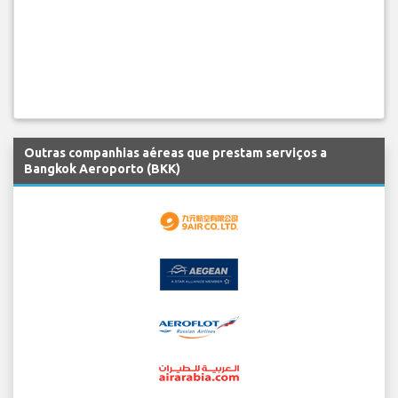
Outras companhias aéreas que prestam serviços a
Bangkok Aeroporto (BKK)