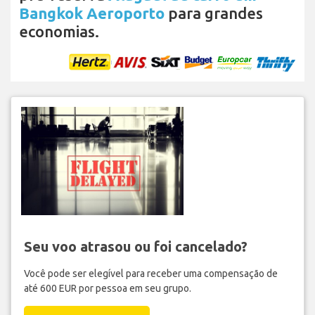
Bangkok Aeroporto
para grandes
economias.
Seu voo atrasou ou foi cancelado?
Você pode ser elegível para receber uma compensação de
até 600 EUR por pessoa em seu grupo.