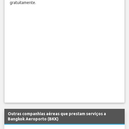
gratuitamente.
Outras companhias aéreas que prestam serviços a
Bangkok Aeroporto (BKK)