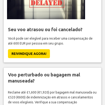
Seu voo atrasou ou foi cancelado?
Você pode ser elegível para receber uma compensação de
até 600 EUR por pessoa em seu grupo.
REIVINDIQUE AGORA!
Voo perturbado ou bagagem mal
manuseada?
Reclame até £1,600 (€1,920) por bagagem mal manuseada ou
£520 (€600) de indemnização em atrasos e cancelamentos
de voos elegíveis. Verifique a sua compensação