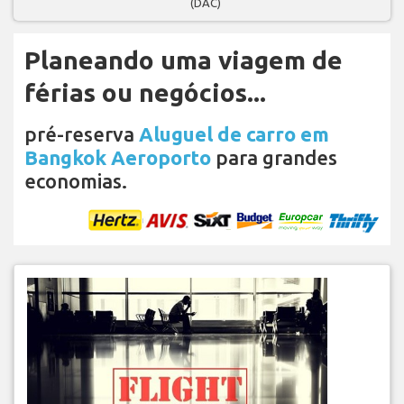
(DAC)
Planeando uma viagem de
férias ou negócios...
pré-reserva
Aluguel de carro em
Bangkok Aeroporto
para grandes
economias.