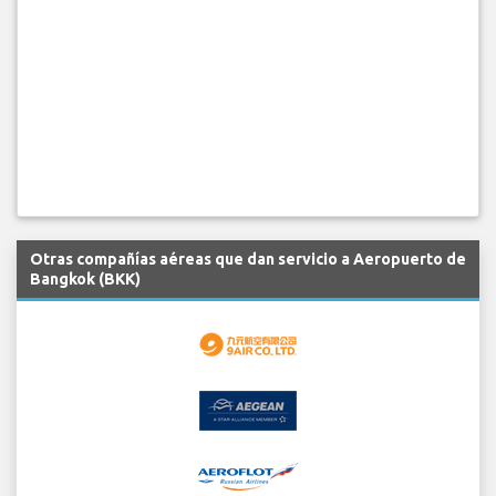
Otras compañías aéreas que dan servicio a Aeropuerto de
Bangkok (BKK)