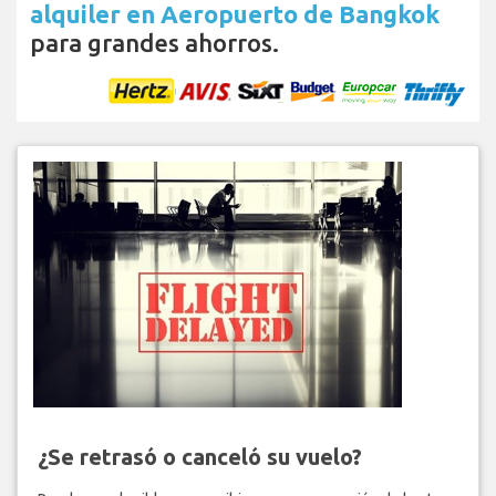
alquiler en Aeropuerto de Bangkok
para grandes ahorros.
¿Se retrasó o canceló su vuelo?