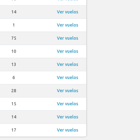
14
Ver vuelos
1
Ver vuelos
75
Ver vuelos
10
Ver vuelos
13
Ver vuelos
6
Ver vuelos
28
Ver vuelos
15
Ver vuelos
14
Ver vuelos
17
Ver vuelos