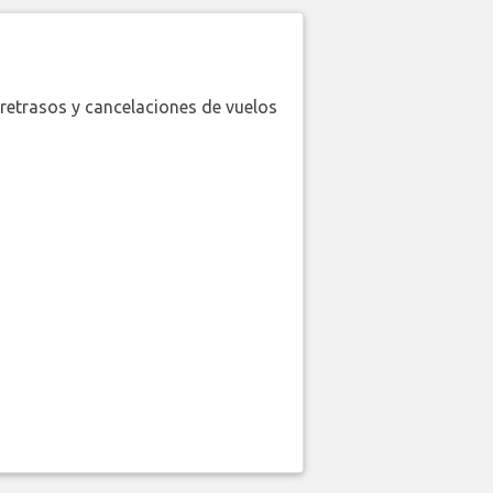
retrasos y cancelaciones de vuelos