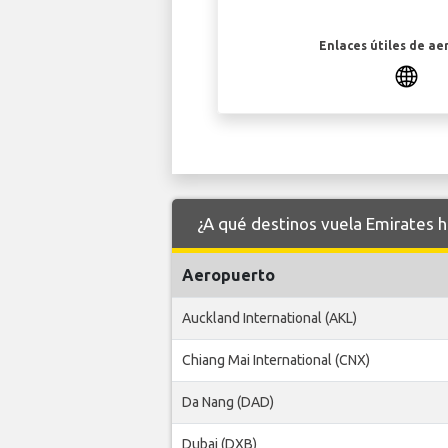
Enlaces útiles de ae
¿A qué destinos vuela Emirates 
Aeropuerto
Auckland International (AKL)
Chiang Mai International (CNX)
Da Nang (DAD)
Dubai (DXB)