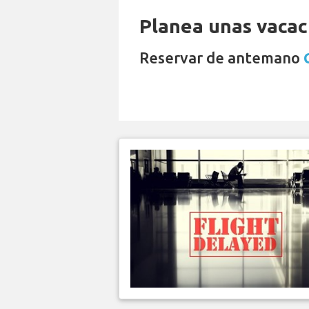
Planea unas vacaci
Reservar de antemano