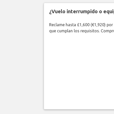
¿Vuelo interrumpido o equi
Reclame hasta £1,600 (€1,920) por
que cumplan los requisitos. Compr