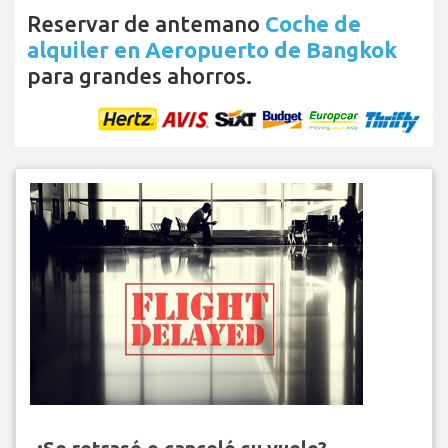
Reservar de antemano
Coche de
alquiler en Aeropuerto de Bangkok
para grandes ahorros.