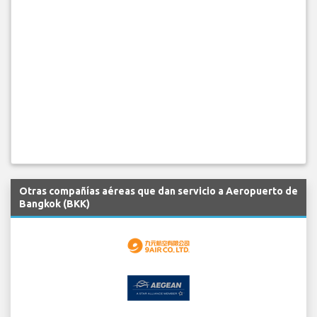
Otras compañías aéreas que dan servicio a Aeropuerto de
Bangkok (BKK)