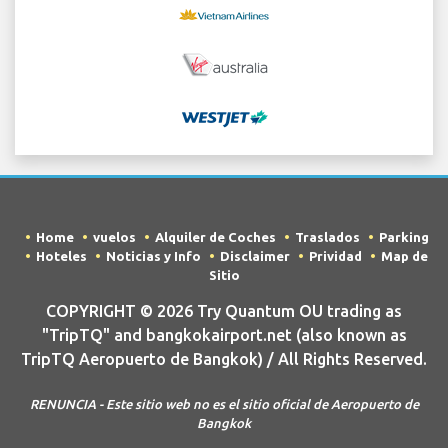
Home
vuelos
Alquiler de Coches
Traslados
Parking
Hoteles
Noticias y Info
Disclaimer
Prividad
Map de
Sitio
COPYRIGHT © 2026 Try Quantum OU trading as
"TripTQ" and bangkokairport.net (also known as
TripTQ Aeropuerto de Bangkok) / All Rights Reserved.
RENUNCIA - Este sitio web no es el sitio oficial de Aeropuerto de
Bangkok