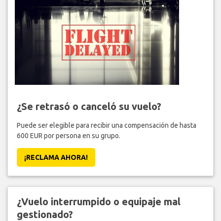
¿Se retrasó o canceló su vuelo?
Puede ser elegible para recibir una compensación de hasta
600 EUR por persona en su grupo.
¡RECLAMA AHORA!
¿Vuelo interrumpido o equipaje mal
gestionado?