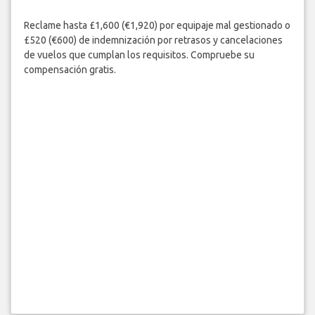
Reclame hasta £1,600 (€1,920) por equipaje mal gestionado o
£520 (€600) de indemnización por retrasos y cancelaciones
de vuelos que cumplan los requisitos. Compruebe su
compensación gratis.