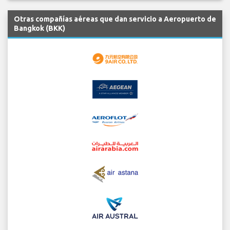
Otras compañías aéreas que dan servicio a Aeropuerto de
Bangkok (BKK)