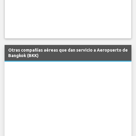
Otras compañías aéreas que dan servicio a Aeropuerto de
Bangkok (BKK)