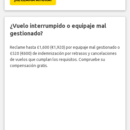
¿Vuelo interrumpido o equipaje mal
gestionado?
Reclame hasta £1,600 (€1,920) por equipaje mal gestionado o
£520 (€600) de indemnización por retrasos y cancelaciones
de vuelos que cumplan los requisitos. Compruebe su
compensación gratis.