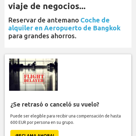
viaje de negocios...
Reservar de antemano
Coche de
alquiler en Aeropuerto de Bangkok
para grandes ahorros.
¿Se retrasó o canceló su vuelo?
Puede ser elegible para recibir una compensación de hasta
600 EUR por persona en su grupo.
¡RECLAMA AHORA!