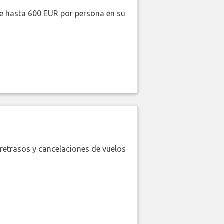
de hasta 600 EUR por persona en su
retrasos y cancelaciones de vuelos