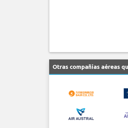
Otras compañías aéreas qu