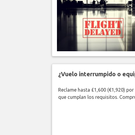
¿Vuelo interrumpido o equi
Reclame hasta £1,600 (€1,920) por
que cumplan los requisitos. Compr