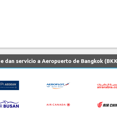
e dan servicio a Aeropuerto de Bangkok (BK