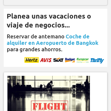
Planea unas vacaciones o
viaje de negocios...
Reservar de antemano
Coche de
alquiler en Aeropuerto de Bangkok
para grandes ahorros.