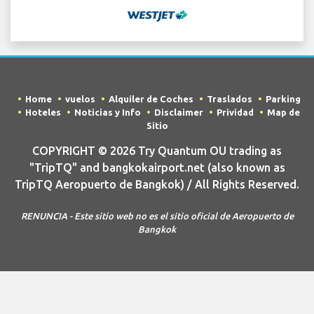
Home
vuelos
Alquiler de Coches
Traslados
Parking
Hoteles
Noticias y Info
Disclaimer
Prividad
Map de
Sitio
COPYRIGHT © 2026 Try Quantum OU trading as
"TripTQ" and bangkokairport.net (also known as
TripTQ Aeropuerto de Bangkok) / All Rights Reserved.
RENUNCIA - Este sitio web no es el sitio oficial de Aeropuerto de
Bangkok