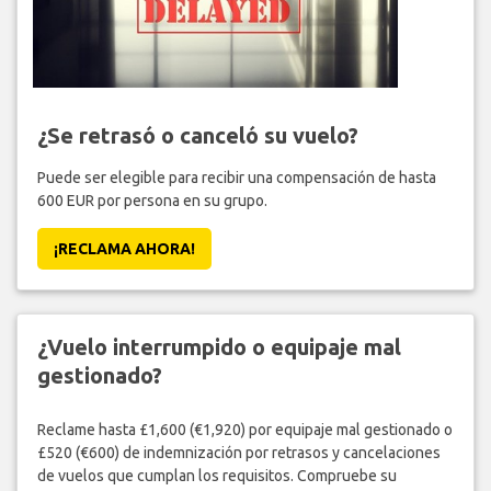
¿Se retrasó o canceló su vuelo?
Puede ser elegible para recibir una compensación de hasta
600 EUR por persona en su grupo.
¡RECLAMA AHORA!
¿Vuelo interrumpido o equipaje mal
gestionado?
Reclame hasta £1,600 (€1,920) por equipaje mal gestionado o
£520 (€600) de indemnización por retrasos y cancelaciones
de vuelos que cumplan los requisitos. Compruebe su