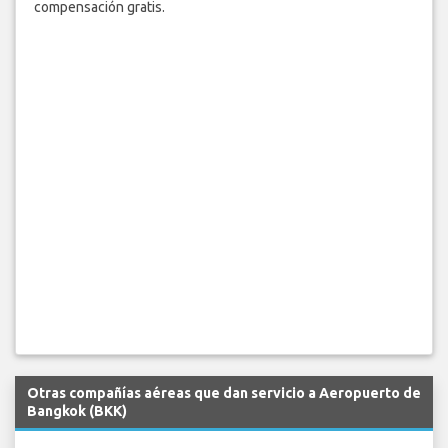
compensación gratis.
Otras compañías aéreas que dan servicio a Aeropuerto de
Bangkok (BKK)