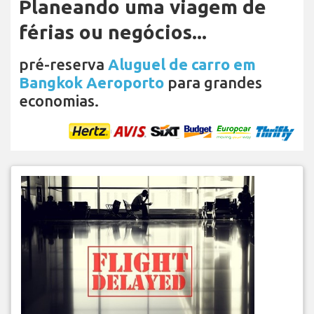
Planeando uma viagem de
férias ou negócios...
pré-reserva
Aluguel de carro em
Bangkok Aeroporto
para grandes
economias.