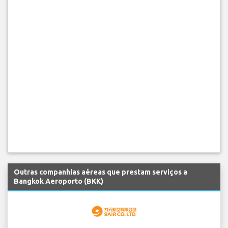
Outras companhias aéreas que prestam serviços a
Bangkok Aeroporto (BKK)