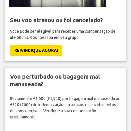
Seu voo atrasou ou foi cancelado?
Você pode ser elegível para receber uma compensação de
até 600 EUR por pessoa em seu grupo.
REIVINDIQUE AGORA!
Voo perturbado ou bagagem mal
manuseada?
Reclame até £1,600 (€1,920) por bagagem mal manuseada ou
£520 (€600) de indemnização em atrasos e cancelamentos
de voos elegíveis. Verifique a sua compensação
gratuitamente.